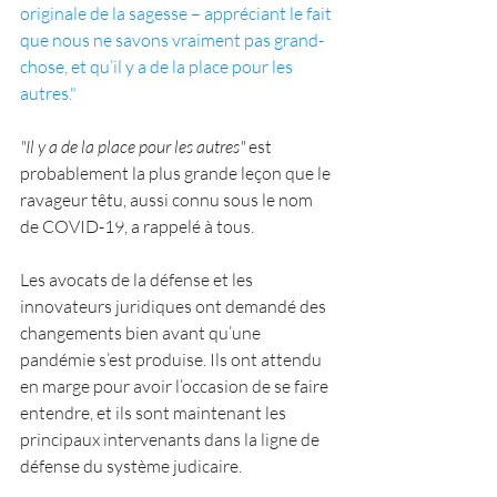
originale de la sagesse – appréciant le fait 
que nous ne savons vraiment pas grand-
chose, et qu’il y a de la place pour les 
autres."
"Il y a de la place pour les autres"
 est 
probablement la plus grande leçon que le 
ravageur têtu, aussi connu sous le nom 
de COVID-19, a rappelé à tous.
Les avocats de la défense et les 
innovateurs juridiques ont demandé des 
changements bien avant qu’une 
pandémie s’est produise. Ils ont attendu 
en marge pour avoir l’occasion de se faire 
entendre, et ils sont maintenant les 
principaux intervenants dans la ligne de 
défense du système judicaire. 