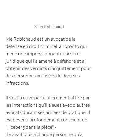
Sean Robichaud
Me Robichaud est un avocat de la 
défense en droit criminel  à Toronto qui 
mène une impressionnante carrière 
juridique qui l’a amené à défendre et à 
obtenir des verdicts d’acquittement pour 
des personnes accusées de diverses 
infractions. 
Il s’est trouvé particulièrement attiré par 
les interactions qu’il a eues avec d’autres 
avocats durant ses années de pratique. Il 
est devenu profondément conscient de 
"l’iceberg dans la pièce" - 
il y avait plus à chaque personne qu’à 