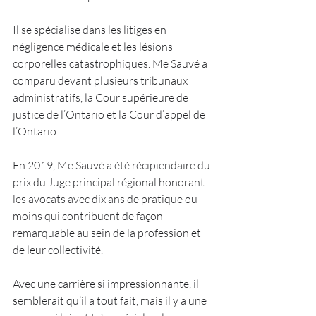
Il se spécialise dans les litiges en 
négligence médicale et les lésions 
corporelles catastrophiques. Me Sauvé a 
comparu devant plusieurs tribunaux 
administratifs, la Cour supérieure de 
justice de l’Ontario et la Cour d’appel de 
l’Ontario.
En 2019, Me Sauvé a été récipiendaire du 
prix du Juge principal régional honorant 
les avocats avec dix ans de pratique ou 
moins qui contribuent de façon 
remarquable au sein de la profession et 
de leur collectivité.
Avec une carrière si impressionnante, il 
semblerait qu’il a tout fait, mais il y a une 