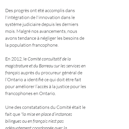
Des progrès ont été accomplis dans 
l'intégration de l'innovation dans le 
système judiciaire depuis les derniers 
mois. Malgré nos avancements, nous 
avons tendance à négliger les besoins de 
la population francophone.
En 2012, le 
Comité consultatif de la 
magistrature et du Barreau sur les services en 
français
 auprès du procureur général de 
l’Ontario a identifié ce qui doit être fait 
pour améliorer l’accès à la justice pour les 
francophones en Ontario.
Une des constatations du Comité était le 
fait que 
"
la mise en place d’instances 
bilingues ou en français n’est pas 
adéquatement coordonnée avec la 