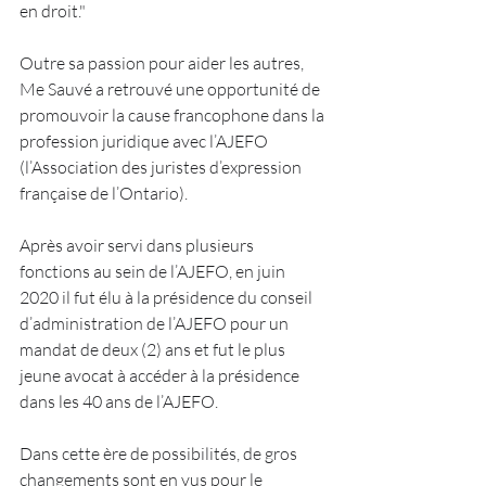
en droit."
Outre sa passion pour aider les autres, 
Me Sauvé a retrouvé une opportunité de 
promouvoir la cause francophone dans la 
profession juridique avec 
l’AJEFO 
(l’Association des juristes d’expression 
française de l’Ontario)
. 
Après avoir servi dans plusieurs 
fonctions au sein de l’AJEFO, en juin 
2020 il fut élu à la présidence du conseil 
d’administration de l’AJEFO pour un 
mandat de deux (2) ans et fut le plus 
jeune avocat à accéder à la présidence 
dans les 40 ans de l’AJEFO.
Dans cette ère de possibilités, de gros 
changements sont en vus pour le 