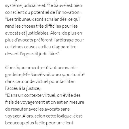
système judiciaire et Me Sauvé est bien 
conscient du potentiel de l’innovation : 
"Les tribunaux sont achalandés, ce qui 
rend les choses très difficiles pour les 
avocats et justiciables. Alors, de plus en 
plus d’avocats préfèrent l’arbitrage pour 
certaines causes au lieu d’apparaitre 
devant l’appareil judiciaire."
Conséquemment, et étant un avant-
gardiste, Me Sauvé voit une opportunité 
dans ce monde virtuel pour faciliter 
l’accès à la justice, 
"Dans un contexte virtuel, on évite des 
frais de voyagement et on est en mesure 
de resauter avec les avocats sans 
voyager. Alors, selon cette logique, c’est 
beaucoup plus facile pour un client 